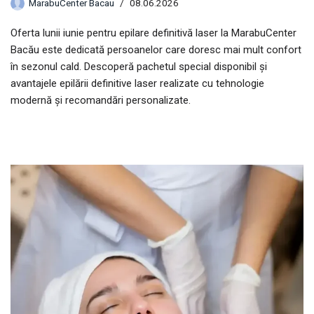
MarabuCenter Bacau
08.06.2026
Oferta lunii iunie pentru epilare definitivă laser la MarabuCenter
Bacău este dedicată persoanelor care doresc mai mult confort
în sezonul cald. Descoperă pachetul special disponibil și
avantajele epilării definitive laser realizate cu tehnologie
modernă și recomandări personalizate.