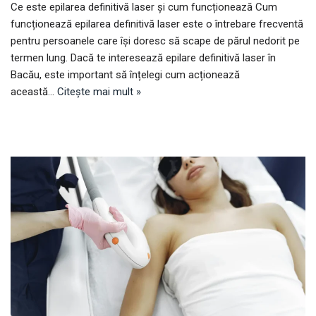
Ce este epilarea definitivă laser și cum funcționează Cum
funcționează epilarea definitivă laser este o întrebare frecventă
pentru persoanele care își doresc să scape de părul nedorit pe
termen lung. Dacă te interesează epilare definitivă laser în
Bacău, este important să înțelegi cum acționează
această…
Citește mai mult »