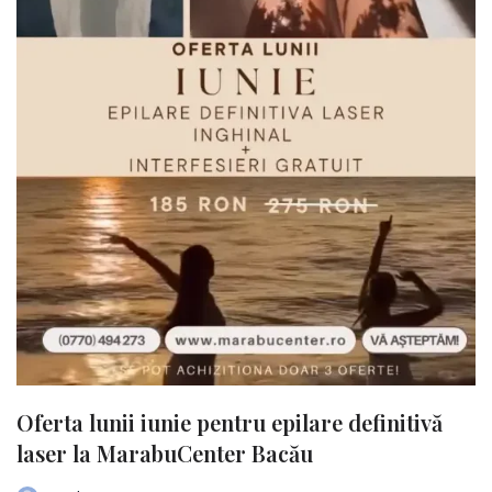
Oferta lunii iunie pentru epilare definitivă
laser la MarabuCenter Bacău