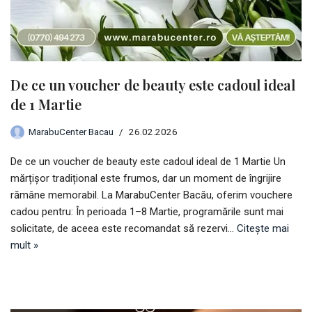
De ce un voucher de beauty este cadoul ideal
de 1 Martie
MarabuCenter Bacau
26.02.2026
De ce un voucher de beauty este cadoul ideal de 1 Martie Un
mărțișor tradițional este frumos, dar un moment de îngrijire
rămâne memorabil. La MarabuCenter Bacău, oferim vouchere
cadou pentru: În perioada 1–8 Martie, programările sunt mai
solicitate, de aceea este recomandat să rezervi…
Citește mai
mult »