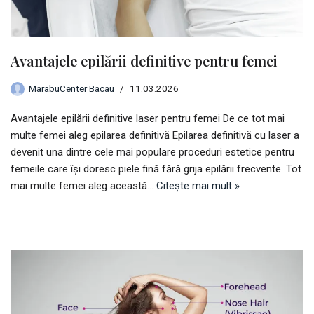
Avantajele epilării definitive pentru femei
MarabuCenter Bacau
11.03.2026
Avantajele epilării definitive laser pentru femei De ce tot mai
multe femei aleg epilarea definitivă Epilarea definitivă cu laser a
devenit una dintre cele mai populare proceduri estetice pentru
femeile care își doresc piele fină fără grija epilării frecvente. Tot
mai multe femei aleg această…
Citește mai mult »