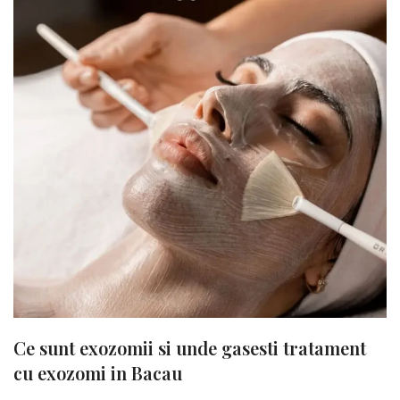
Ce sunt exozomii si unde gasesti tratament
cu exozomi in Bacau