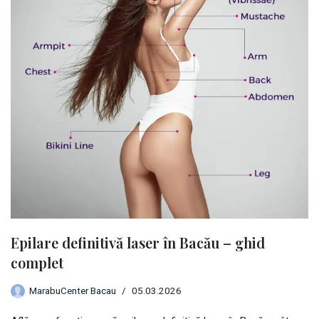
Epilare definitivă laser în Bacău – ghid
complet
MarabuCenter Bacau
05.03.2026