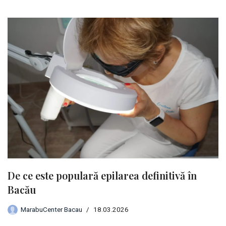
De ce este populară epilarea definitivă în
Bacău
MarabuCenter Bacau
18.03.2026