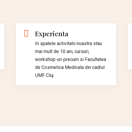
Experienta
In spatele activitatii noastra stau
mai mult de 10 ani, cursuri,
workshop-uri precum si Facultatea
de Cosmetica Medicala din cadrul
UMF Cluj.