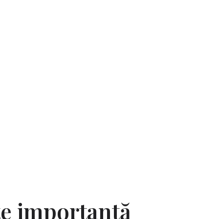
te importantă