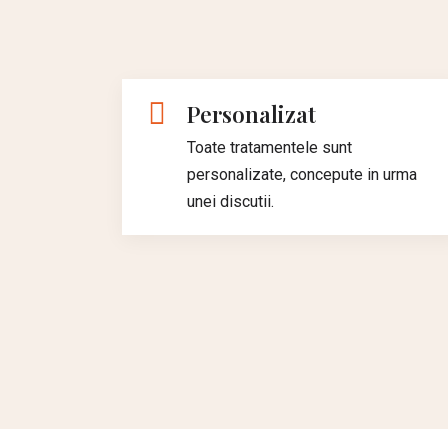
Personalizat
Toate tratamentele sunt
personalizate, concepute in urma
unei discutii.