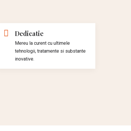
Dedicatie
Mereu la curent cu ultimele
tehnologii, tratamente si substante
inovative.