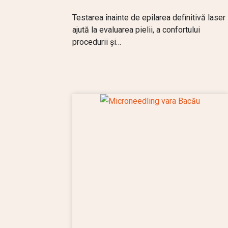
Testarea înainte de epilarea definitivă laser
ajută la evaluarea pielii, a confortului
procedurii și…