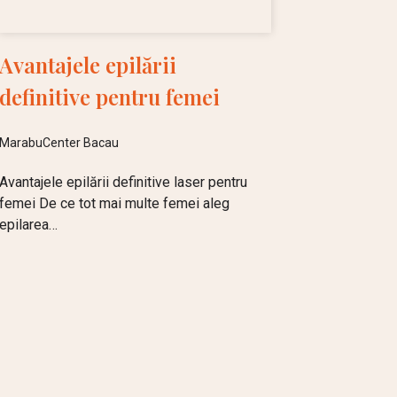
Avantajele epilării
definitive pentru femei
MarabuCenter Bacau
Avantajele epilării definitive laser pentru
femei De ce tot mai multe femei aleg
epilarea…