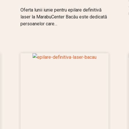
Oferta lunii iunie pentru epilare definitivă
laser la MarabuCenter Bacău este dedicată
persoanelor care…