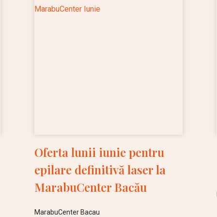
Oferta lunii iunie pentru
epilare definitivă laser la
MarabuCenter Bacău
MarabuCenter Bacau