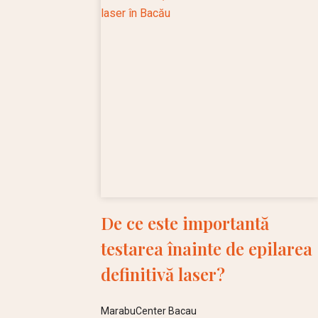
De ce este importantă
testarea înainte de epilarea
definitivă laser?
MarabuCenter Bacau