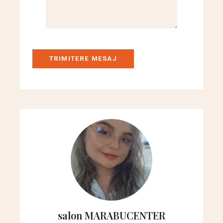
TRIMITERE MESAJ
salon MARABUCENTER