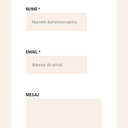
NUME
*
EMAIL
*
MESAJ