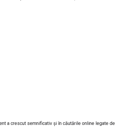
ment a crescut semnificativ și în căutările online legate de