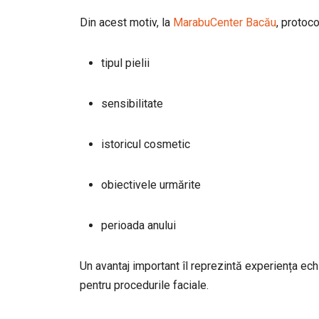
Din acest motiv, la
MarabuCenter Bacău
, protoco
tipul pielii
sensibilitate
istoricul cosmetic
obiectivele urmărite
perioada anului
Un avantaj important îl reprezintă experiența ech
pentru procedurile faciale.