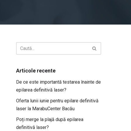
Articole recente
De ce este importantă testarea înainte de
epilarea definitivă laser?
Oferta lunii iunie pentru epilare definitivă
laser la MarabuCenter Bacău
Poți merge la plajă după epilarea
definitivă laser?