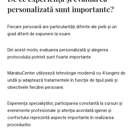
personalizată sunt importante?
Fiecare persoană are particularități diferite ale pielii și un
grad diferit de expunere la soare.
Din acest motiv, evaluarea personalizată și alegerea
protocolului potrivit sunt foarte importante.
MarabuCenter utilizează tehnologie modernă cu 4 lungimi de
undă și adaptează tratamentele în funcție de tipul pielii și
obiectivele fiecărei persoane.
Experiența specialiștilor, participarea constantă la cursuri și
evenimente profesionale și atenția acordată igienei și
confortului reprezintă aspecte importante în realizarea
procedurilor.