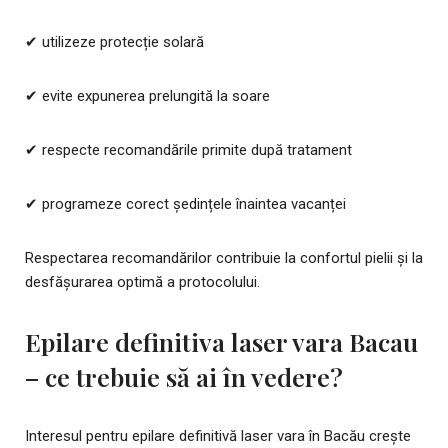
✔ utilizeze protecție solară
✔ evite expunerea prelungită la soare
✔ respecte recomandările primite după tratament
✔ programeze corect ședințele înaintea vacanței
Respectarea recomandărilor contribuie la confortul pielii și la
desfășurarea optimă a protocolului.
Epilare definitiva laser vara Bacau
– ce trebuie să ai în vedere?
Interesul pentru epilare definitivă laser vara în Bacău crește