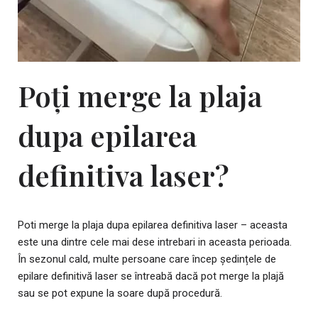
Poți merge la plaja
dupa epilarea
definitiva laser?
Poti merge la plaja dupa epilarea definitiva laser – aceasta
este una dintre cele mai dese intrebari in aceasta perioada.
În sezonul cald, multe persoane care încep ședințele de
epilare definitivă laser se întreabă dacă pot merge la plajă
sau se pot expune la soare după procedură.