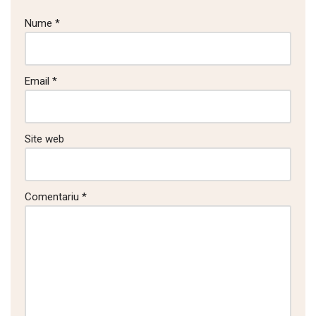
Nume
*
Email
*
Site web
Comentariu
*