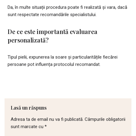
Da, în multe situații procedura poate fi realizată și vara, dacă
sunt respectate recomandările specialistului.
De ce este importantă evaluarea
personalizată?
Tipul pielii, expunerea la soare și particularitățile fiecărei
persoane pot influența protocolul recomandat.
Lasă un răspuns
Adresa ta de email nu va fi publicată.
Câmpurile obligatorii
sunt marcate cu
*