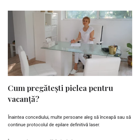
Cum pregătești pielea pentru
vacanță?
Înaintea concediului, multe persoane aleg să înceapă sau să
continue protocolul de epilare definitivă laser.