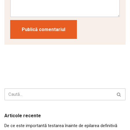
Articole recente
De ce este importantă testarea înainte de epilarea definitivă