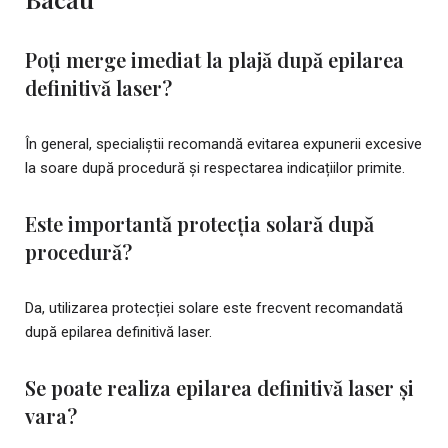
Poți merge imediat la plajă după epilarea
definitivă laser?
În general, specialiștii recomandă evitarea expunerii excesive
la soare după procedură și respectarea indicațiilor primite.
Este importantă protecția solară după
procedură?
Da, utilizarea protecției solare este frecvent recomandată
după epilarea definitivă laser.
Se poate realiza epilarea definitivă laser și
vara?